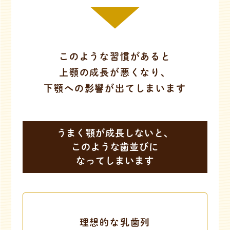
このような習慣があると
上顎の成長が悪くなり、
下顎への影響が出てしまいます
うまく顎が成長しないと、
このような歯並びに
なってしまいます
理想的な乳歯列