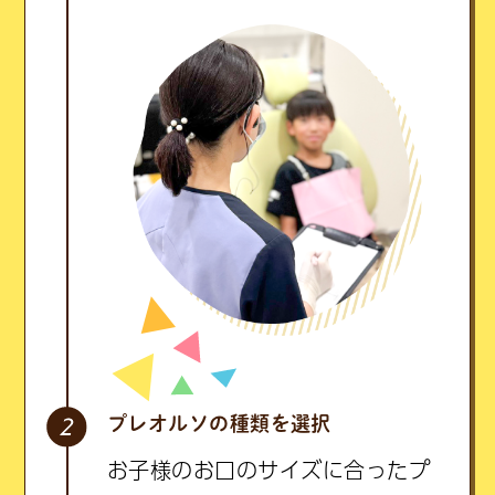
プレオルソの種類を選択
お子様のお口のサイズに合ったプ