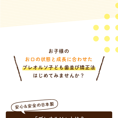
お子様の
お口の状態と成長に合わせた
プレオルソ子ども歯並び矯正法
はじめてみませんか？