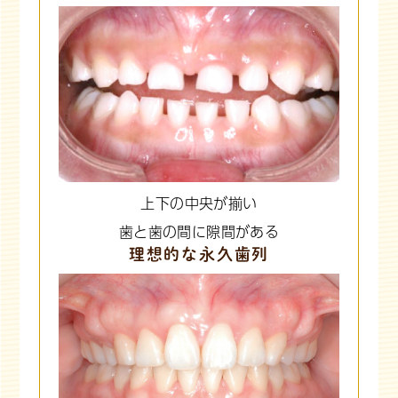
上下の中央が揃い
歯と歯の間に隙間がある
理想的な永久歯列