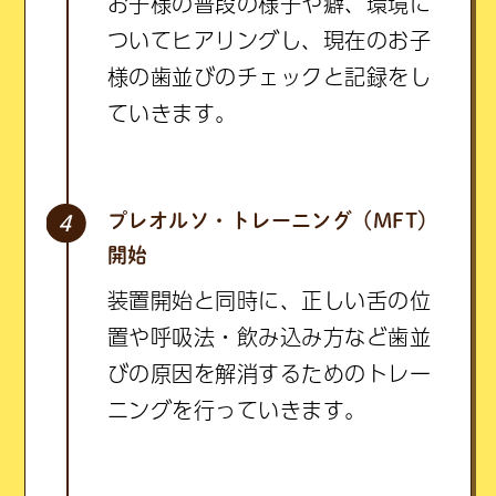
お子様の普段の様子や癖、環境に
ついてヒアリングし、現在のお子
様の歯並びのチェックと記録をし
ていきます。
プレオルソ・トレーニング（MFT）
開始
装置開始と同時に、正しい舌の位
置や呼吸法・飲み込み方など歯並
びの原因を解消するためのトレー
ニングを行っていきます。