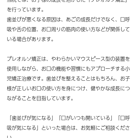
を行っています。
歯並びが悪くなる原因は、あごの成長だけでなく、口呼
吸や舌の位置、お口周りの筋肉の使い方などが関係して
いる場合があります。
プレオルソ矯正は、やわらかいマウスピース型の装置を
使用しながら、お口の機能や習慣にもアプローチする小
児矯正治療です。歯並びを整えることはもちろん、お子
様が正しいお口の使い方を身につけ、健やかな成長につ
ながることを目指しています。
「歯並びが気になる」「口がいつも開いている」「口呼
吸が気になる」といった場合は、お気軽にご相談くださ
い。