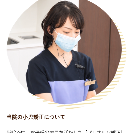
当院の小児矯正について
当院では、お子様の成長を活かした「プレオルソ矯正」