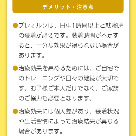
デメリット・注意点
●
プレオルソは、日中1時間以上と就寝時
の装着が必要です。装着時間が不足す
ると、十分な効果が得られない場合が
あります。
●
治療効果を高めるためには、ご自宅で
のトレーニングや日々の継続が大切で
す。お子様ご本人だけでなく、ご家族
のご協力も必要となります。
●
治療効果には個人差があり、装着状況
や生活習慣によって治療結果が異なる
場合があります。