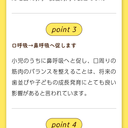
口呼吸→鼻呼吸へ促します
小児のうちに鼻呼吸へと促し、口周りの
筋肉のバランスを整えることは、将来の
歯並びや子どもの成長発育にとても良い
影響があると言われています。