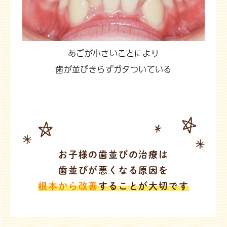
あごが小さいことにより
歯が並びきらずガタついている
お子様の歯並びの治療は
歯並びが悪くなる原因を
根本から改善
することが大切です