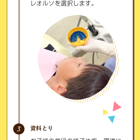
レオルソを選択します。
資料とり