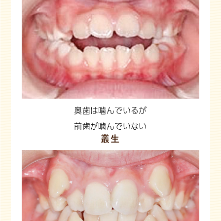
奥歯は噛んでいるが
前歯が噛んでいない
叢生