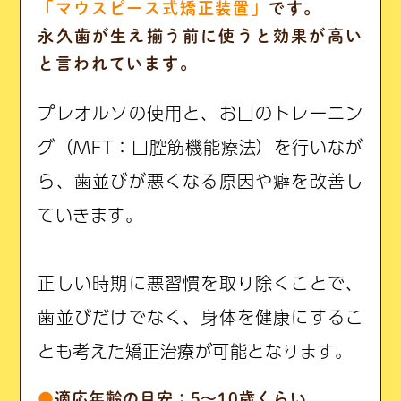
「マウスピース式矯正装置」
です。
永久歯が生え揃う前に使うと効果が高い
と言われています。
プレオルソの使用と、お口のトレーニン
グ（MFT：口腔筋機能療法）を行いなが
ら、歯並びが悪くなる原因や癖を改善し
ていきます。
正しい時期に悪習慣を取り除くことで、
歯並びだけでなく、身体を健康にするこ
とも考えた矯正治療が可能となります。
●
適応年齢の目安：5〜10歳くらい