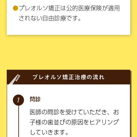
●
プレオルソ矯正は公的医療保険が適用
されない自由診療です。
プレオルソ矯正治療の流れ
問診
医師の問診を受けていただき、お
子様の歯並びの原因をヒアリング
していきます。