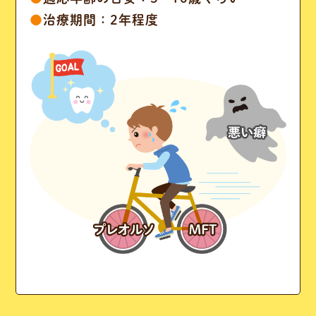
●
治療期間：2年程度