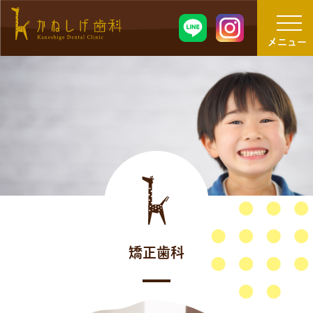
メニュー
矯正歯科