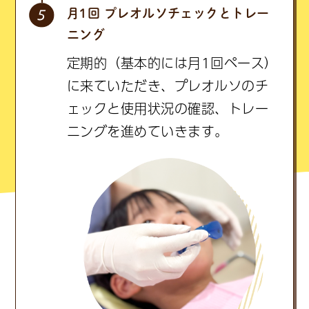
月1回 プレオルソチェックとトレー
ニング
定期的（基本的には月1回ペース）
に来ていただき、プレオルソのチ
ェックと使用状況の確認、トレー
ニングを進めていきます。