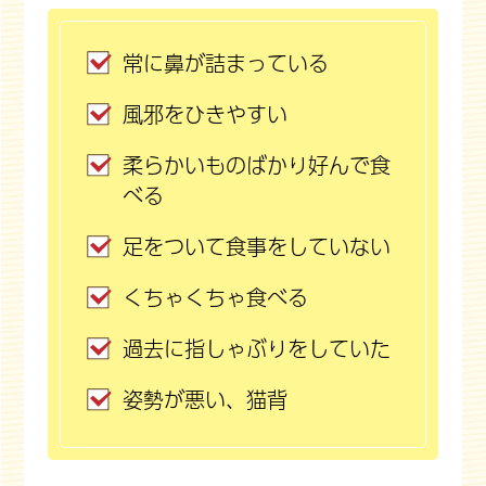
常に鼻が詰まっている
風邪をひきやすい
柔らかいものばかり好んで食
べる
足をついて食事をしていない
くちゃくちゃ食べる
過去に指しゃぶりをしていた
姿勢が悪い、猫背