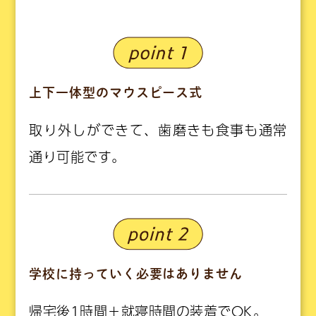
上下一体型のマウスピース式
取り外しができて、歯磨きも食事も通常
通り可能です。
学校に持っていく必要はありません
帰宅後1時間＋就寝時間の装着でOK。