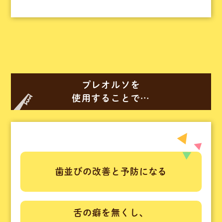
プレオルソを
使用することで…
歯並びの改善と予防になる
舌の癖を無くし、