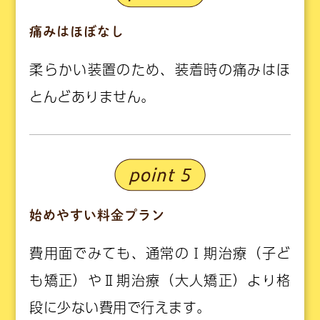
痛みはほぼなし
柔らかい装置のため、装着時の痛みはほ
とんどありません。
始めやすい料金プラン
費用面でみても、通常のⅠ期治療（子ど
も矯正）やⅡ期治療（大人矯正）より格
段に少ない費用で行えます。