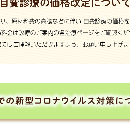
自費診療の価格改定につい
日より、原材料費の高騰などに伴い
自費診療の価格を
い料金は診療のご案内の各治療ページをご確認くだ
様にはご理解いただきますよう、お願い申し上げま