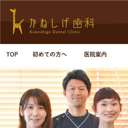
TOP
初めての方へ
医院案内