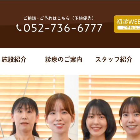
施設紹介
診療のご案内
スタッフ紹介