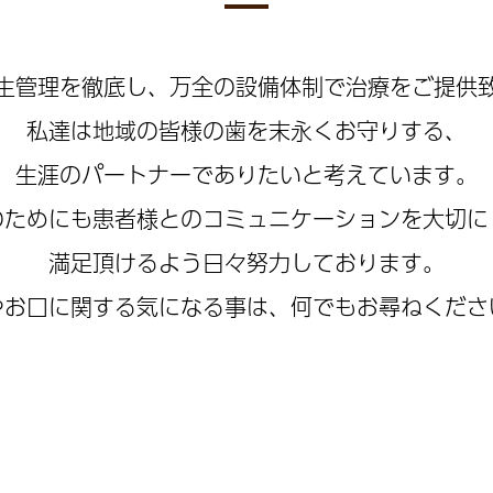
生管理を徹底し、万全の設備体制で治療をご提供
私達は地域の皆様の歯を末永くお守りする、
生涯のパートナーでありたいと考えています。
のためにも患者様とのコミュニケーションを大切に
満足頂けるよう日々努力しております。
やお口に関する気になる事は、何でもお尋ねくださ