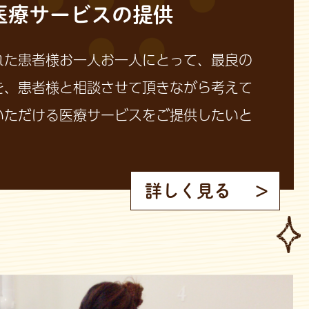
医療サービスの提供
れた患者様お一人お一人にとって、最良の
を、患者様と相談させて頂きながら考えて
いただける医療サービスをご提供したいと
詳しく見る