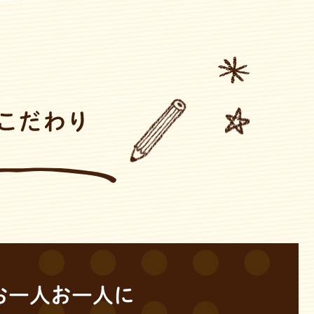
お一人お一人に