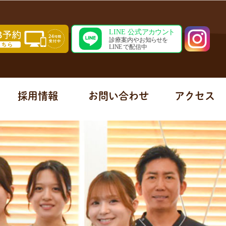
採用情報
お問い合わせ
アクセス