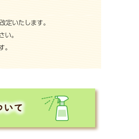
て
改定いたします。
さい。
す。