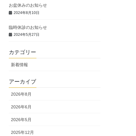
お盆休みのお知らせ
2024年8月10日
臨時休診のお知らせ
2024年5月27日
カテゴリー
新着情報
アーカイブ
2026年8月
2026年6月
2026年5月
2025年12月