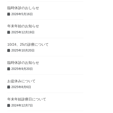
臨時休診のおしらせ
2026年5月16日
年末年始のお知らせ
2025年12月19日
10/24、25の診療について
2025年10月20日
臨時休診のお知らせ
2025年9月20日
お盆休みについて
2025年8月6日
年末年始診療日について
2024年12月7日