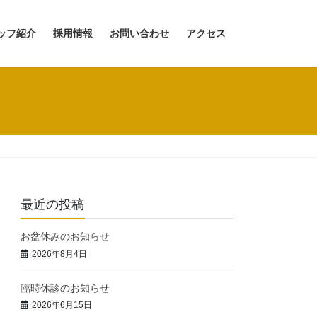
ッフ紹介
採用情報
お問い合わせ
アクセス
最近の投稿
お盆休みのお知らせ
2026年8月4日
臨時休診のお知らせ
2026年6月15日