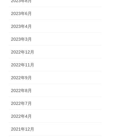
2023年8月
2023年6月
2023年4月
2023年3月
2022年12月
2022年11月
2022年9月
2022年8月
2022年7月
2022年4月
2021年12月