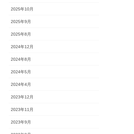
2025年10月
2025年9月
2025年8月
2024年12月
2024年8月
2024年5月
2024年4月
2023年12月
2023年11月
2023年9月