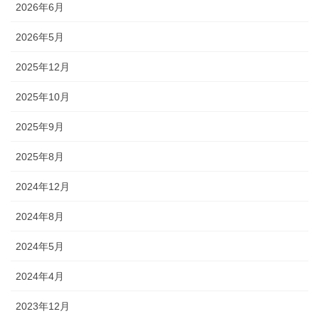
2026年6月
2026年5月
2025年12月
2025年10月
2025年9月
2025年8月
2024年12月
2024年8月
2024年5月
2024年4月
2023年12月