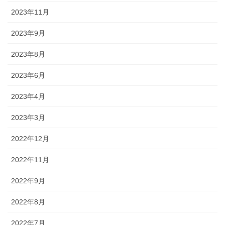
2023年11月
2023年9月
2023年8月
2023年6月
2023年4月
2023年3月
2022年12月
2022年11月
2022年9月
2022年8月
2022年7月