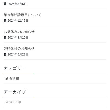
2025年8月6日
年末年始診療日について
2024年12月7日
お盆休みのお知らせ
2024年8月10日
臨時休診のお知らせ
2024年5月27日
カテゴリー
新着情報
アーカイブ
2026年8月