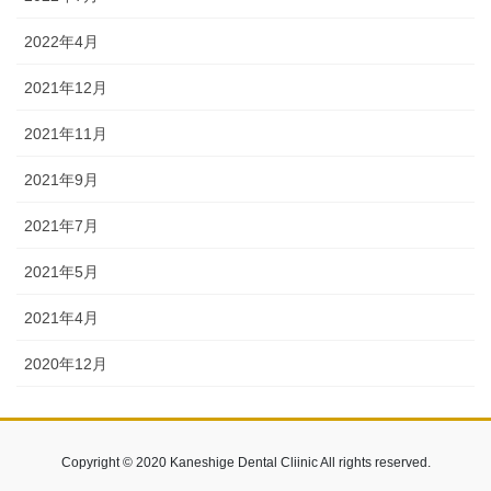
2022年4月
2021年12月
2021年11月
2021年9月
2021年7月
2021年5月
2021年4月
2020年12月
Copyright © 2020 Kaneshige Dental Cliinic All rights reserved.