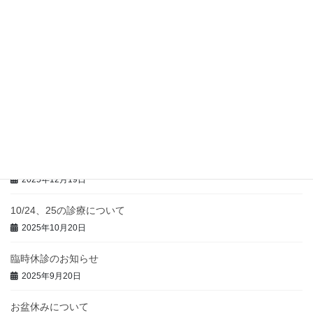
お盆休みのお知らせ
2026年8月4日
臨時休診のお知らせ
2026年6月15日
臨時休診のおしらせ
2026年5月16日
年末年始のお知らせ
2025年12月19日
10/24、25の診療について
2025年10月20日
臨時休診のお知らせ
2025年9月20日
お盆休みについて